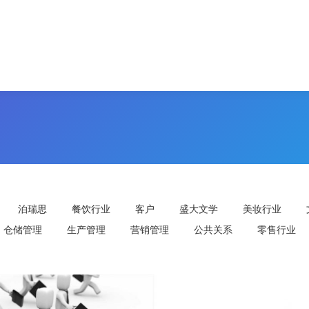
泊瑞思
餐饮行业
客户
盛大文学
美妆行业
仓储管理
生产管理
营销管理
公共关系
零售行业