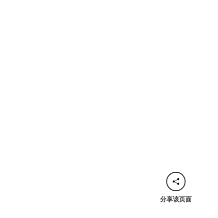
分享该页面