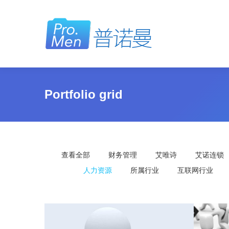
Portfolio grid
查看全部
财务管理
艾唯诗
艾诺连锁
人力资源
所属行业
互联网行业